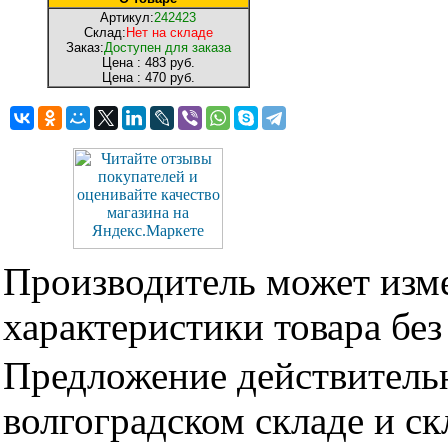
Артикул:
242423
Склад:
Нет на складе
Заказ:
Доступен для заказа
Цена :
483 руб.
Цена :
470 руб.
Производитель может изме
характеристики товара бе
Предложение действительн
волгоградском складе и с