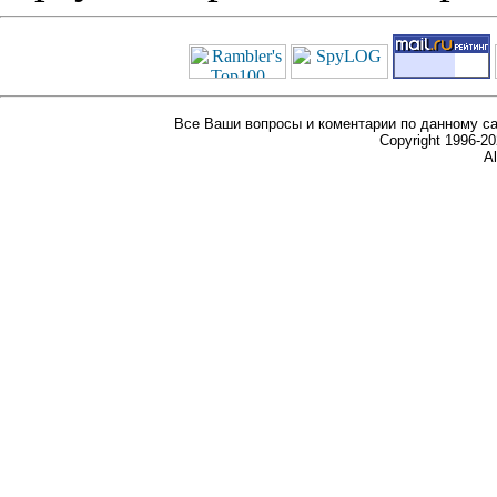
Все Ваши вопросы и коментарии по данному са
Copyright 1996-
Al