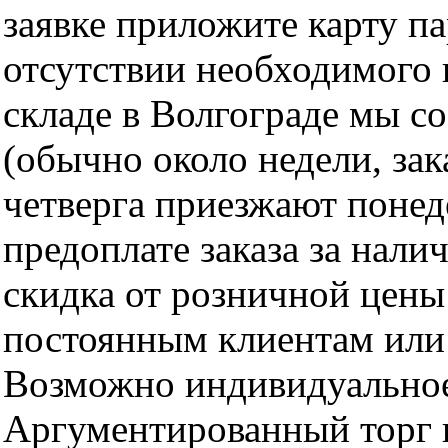
заявке приложите карту п
отсутствии необходимого 
складе в Волгограде мы с
(обычно около недели, за
четверга приезжают понед
предоплате заказа за нали
скидка от розничной цены 
постоянным клиентам или 
Возможно индивидуальное
Аргументированный торг п