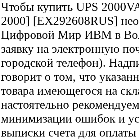
Чтобы купить UPS 2000VA
2000] [EX292608RUS] нео
Цифровой Мир ИВМ в Волг
заявку на электронную поч
городской телефон). Надп
говорит о том, что указан
товара имеющегося на скла
настоятельно рекомендуем
минимизации ошибок и ус
выписки счета для оплаты