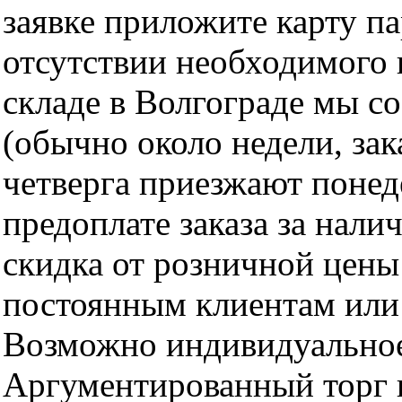
заявке приложите карту п
отсутствии необходимого 
складе в Волгограде мы с
(обычно около недели, за
четверга приезжают понед
предоплате заказа за нали
скидка от розничной цены 
постоянным клиентам или 
Возможно индивидуальное
Аргументированный торг п