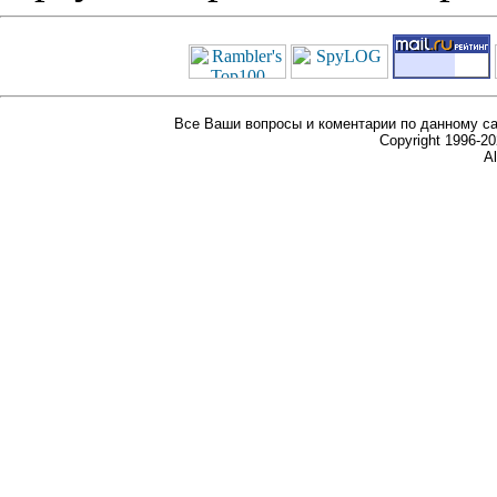
Все Ваши вопросы и коментарии по данному са
Copyright 1996-
Al