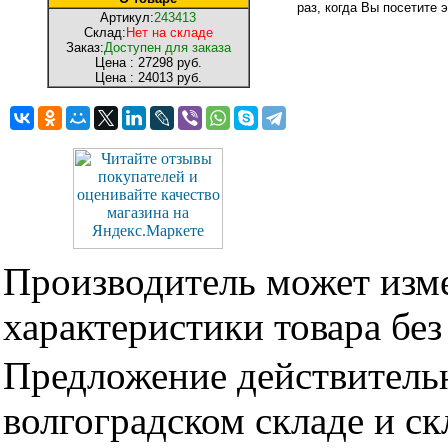
раз, когда Вы посетите э
Артикул:
243413
Склад:
Нет на складе
Заказ:
Доступен для заказа
Цена :
27298 руб.
Цена :
24013 руб.
Производитель может изме
характеристики товара бе
Предложение действительн
волгоградском складе и с