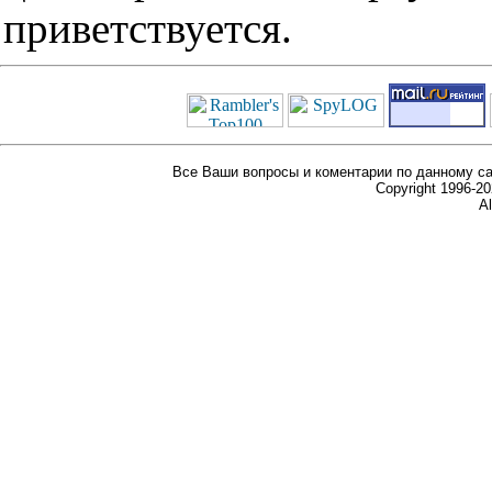
приветствуется.
Все Ваши вопросы и коментарии по данному са
Copyright 1996-
Al