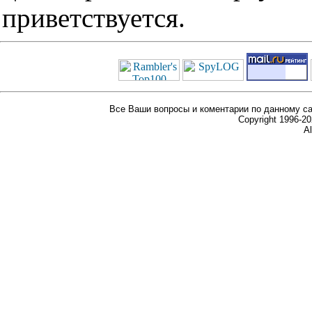
приветствуется.
Все Ваши вопросы и коментарии по данному са
Copyright 1996-
Al