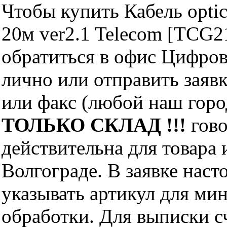
Чтобы купить Кабель opt
20м ver2.1 Telecom [TCG
обратиться в офис Цифро
лично или отправить заявк
или факс (любой наш горо
ТОЛЬКО СКЛАД !!!
гово
действительна для товара
Волгограде. В заявке нас
указывать артикул для ми
обработки. Для выписки с