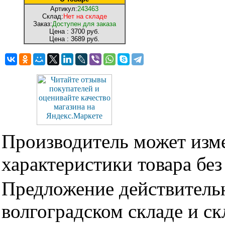
Артикул:
243463
Склад:
Нет на складе
Заказ:
Доступен для заказа
Цена :
3700 руб.
Цена :
3689 руб.
Производитель может изме
характеристики товара бе
Предложение действительн
волгоградском складе и с