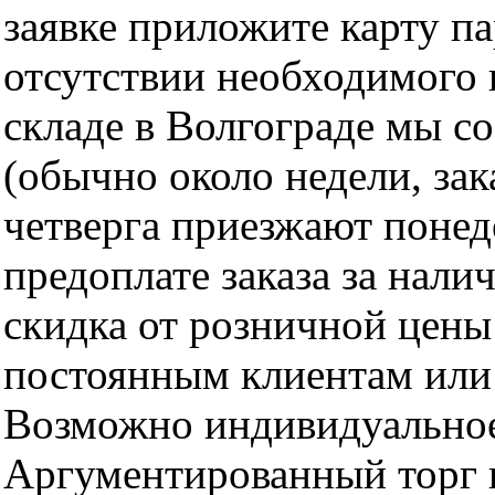
заявке приложите карту п
отсутствии необходимого 
складе в Волгограде мы с
(обычно около недели, за
четверга приезжают понед
предоплате заказа за нали
скидка от розничной цены 
постоянным клиентам или 
Возможно индивидуальное
Аргументированный торг п