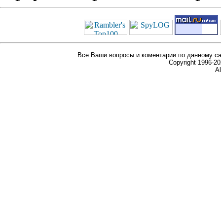
Все Ваши вопросы и коментарии по данному са
Copyright 1996-
Al