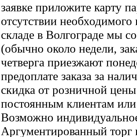
заявке приложите карту п
отсутствии необходимого 
складе в Волгограде мы с
(обычно около недели, за
четверга приезжают понед
предоплате заказа за нали
скидка от розничной цены 
постоянным клиентам или 
Возможно индивидуальное
Аргументированный торг п