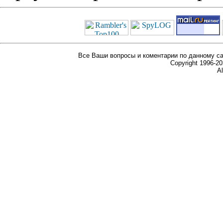
Все Ваши вопросы и коментарии по данному са
Copyright 1996-
Al