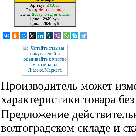
Артикул:
243636
Склад:
Нет на складе
Заказ:
Доступен для заказа
Цена :
2949 руб.
Цена :
2829 руб.
Производитель может изме
характеристики товара бе
Предложение действительн
волгоградском складе и с