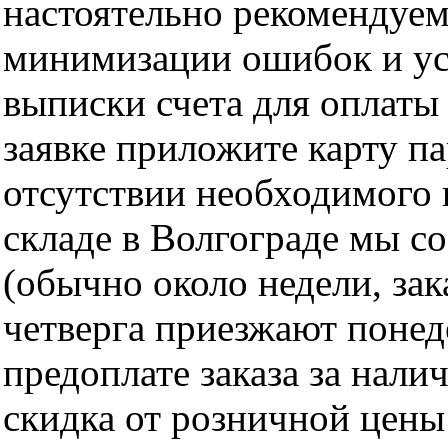
настоятельно рекомендуем
минимизации ошибок и ус
выписки счета для оплаты
заявке приложите карту п
отсутствии необходимого 
складе в Волгограде мы с
(обычно около недели, за
четверга приезжают понед
предоплате заказа за нали
скидка от розничной цены 