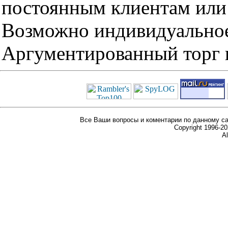
постоянным клиентам или 
Возможно индивидуальное
Аргументированный торг п
Все Ваши вопросы и коментарии по данному са
Copyright 1996-
Al