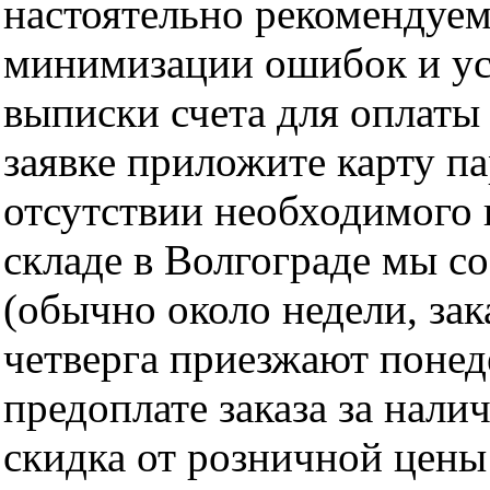
настоятельно рекомендуем
минимизации ошибок и ус
выписки счета для оплаты
заявке приложите карту п
отсутствии необходимого 
складе в Волгограде мы с
(обычно около недели, за
четверга приезжают понед
предоплате заказа за нали
скидка от розничной цены 