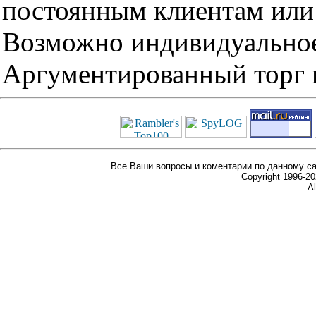
постоянным клиентам или 
Возможно индивидуальное
Аргументированный торг п
Все Ваши вопросы и коментарии по данному са
Copyright 1996-
Al