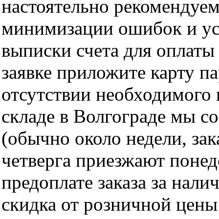
настоятельно рекомендуем
минимизации ошибок и ус
выписки счета для оплаты
заявке приложите карту п
отсутствии необходимого 
складе в Волгограде мы с
(обычно около недели, за
четверга приезжают понед
предоплате заказа за нали
скидка от розничной цены 