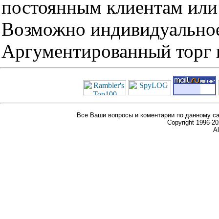
постоянным клиентам или 
Возможно индивидуальное
Аргументированный торг п
Все Ваши вопросы и коментарии по данному са
Copyright 1996-
Al