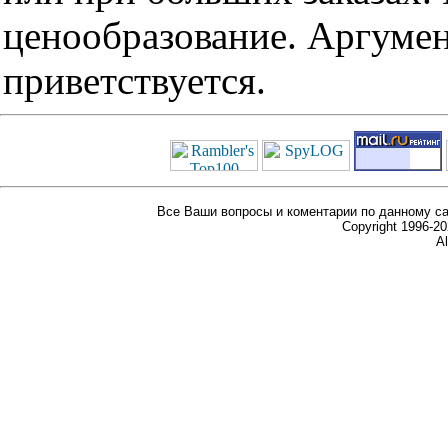
ценообразование. Аргуме
приветствуется.
Все Ваши вопросы и коментарии по данному са
Copyright 1996-
Al