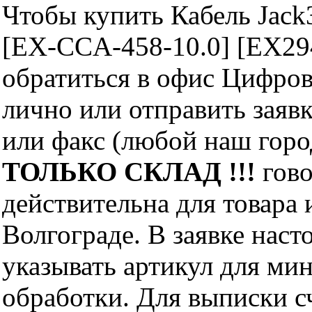
Чтобы купить Кабель Jack
[EX-CCA-458-10.0] [EX2
обратиться в офис Цифро
лично или отправить заявк
или факс (любой наш горо
ТОЛЬКО СКЛАД !!!
гово
действительна для товара
Волгограде. В заявке нас
указывать артикул для ми
обработки. Для выписки с