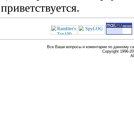
приветствуется.
Все Ваши вопросы и коментарии по данному са
Copyright 1996-
Al