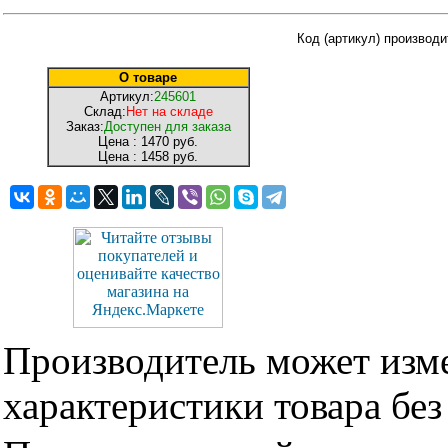
Код (артикул) производ
О товаре
Артикул:
245601
Склад:
Нет на складе
Заказ:
Доступен для заказа
Цена :
1470 руб.
Цена :
1458 руб.
Производитель может изме
характеристики товара бе