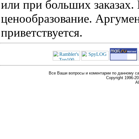
или при больших заказах
ценообразование. Аргуме
приветствуется.
Все Ваши вопросы и коментарии по данному са
Copyright 1996-
Al