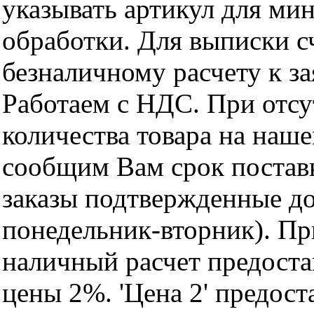
указывать артикул для ми
обработки. Для выписки с
безналичному расчету к за
Работаем с НДС. При отс
количества товара на наш
сообщим Вам срок поставк
заказы подтвержденные до
понедельник-вторник). Пр
наличный расчет предоста
цены 2%. 'Цена 2' предос