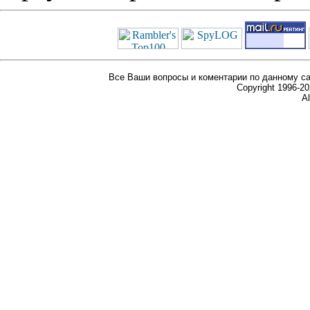
Все Ваши вопросы и коментарии по данному са
Copyright 1996-
Al