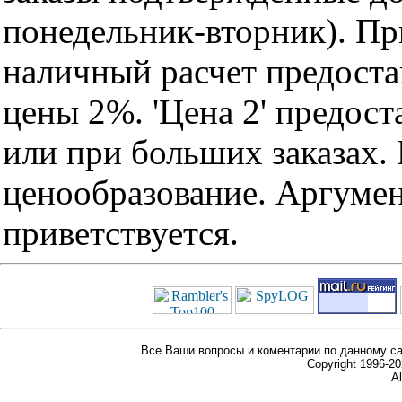
понедельник-вторник). Пр
наличный расчет предоста
цены 2%. 'Цена 2' предос
или при больших заказах
ценообразование. Аргуме
приветствуется.
Все Ваши вопросы и коментарии по данному са
Copyright 1996-
Al