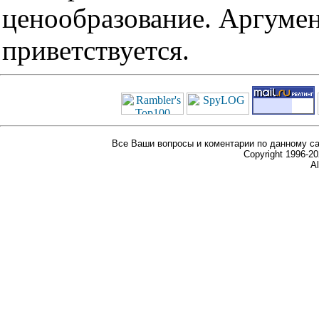
ценообразование. Аргуме
приветствуется.
Все Ваши вопросы и коментарии по данному са
Copyright 1996-
Al