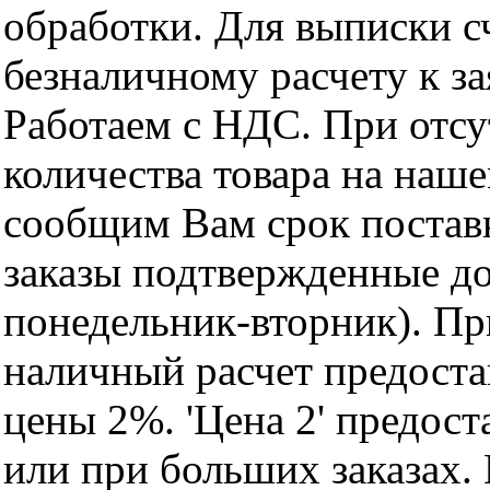
обработки. Для выписки с
безналичному расчету к за
Работаем с НДС. При отс
количества товара на наш
сообщим Вам срок поставк
заказы подтвержденные до
понедельник-вторник). Пр
наличный расчет предоста
цены 2%. 'Цена 2' предос
или при больших заказах