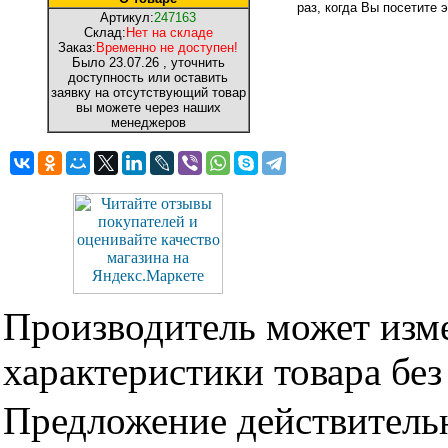
раз, когда Вы посетите э
Артикул:
247163
Склад:
Нет на складе
Заказ:
Временно не доступен!
Было
23.07.26
, уточнить
доступность или оставить
заявку на отсутствующий товар
вы можете через наших
менеджеров
Производитель может изме
характеристики товара бе
Предложение действительн