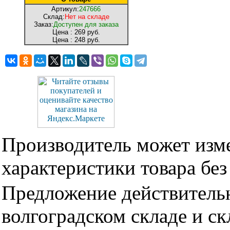
Артикул:
247666
Склад:
Нет на складе
Заказ:
Доступен для заказа
Цена :
269 руб.
Цена :
248 руб.
Производитель может изме
характеристики товара бе
Предложение действительн
волгоградском складе и с