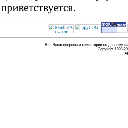
приветствуется.
Все Ваши вопросы и коментарии по данному са
Copyright 1996-
Al