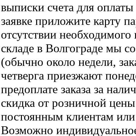
выписки счета для оплаты
заявке приложите карту п
отсутствии необходимого 
складе в Волгограде мы с
(обычно около недели, за
четверга приезжают понед
предоплате заказа за нали
скидка от розничной цены 
постоянным клиентам или 
Возможно индивидуальное