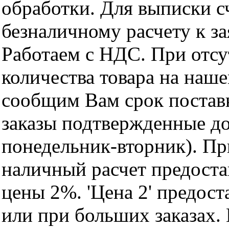
обработки. Для выписки с
безналичному расчету к за
Работаем с НДС. При отс
количества товара на наш
сообщим Вам срок поставк
заказы подтвержденные до
понедельник-вторник). Пр
наличный расчет предоста
цены 2%. 'Цена 2' предос
или при больших заказах