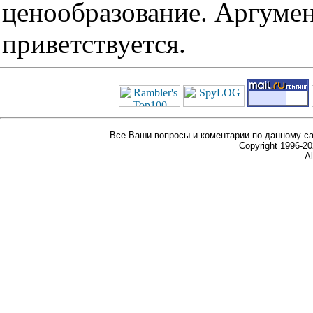
ценообразование. Аргуме
приветствуется.
Все Ваши вопросы и коментарии по данному са
Copyright 1996-
Al