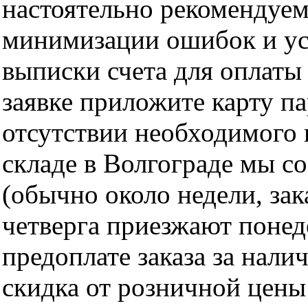
настоятельно рекомендуем
минимизации ошибок и ус
выписки счета для оплаты
заявке приложите карту п
отсутствии необходимого 
складе в Волгограде мы с
(обычно около недели, за
четверга приезжают понед
предоплате заказа за нали
скидка от розничной цены 