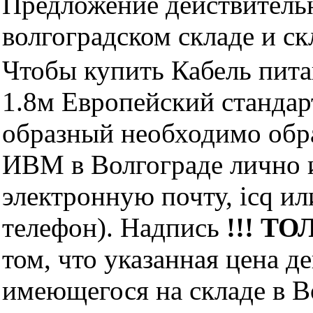
Предложение действительн
волгоградском складе и с
Чтобы купить Кабель пита
1.8м Европейский стандар
образный необходимо обр
ИВМ в Волгограде лично и
электронную почту, icq и
телефон). Надпись
!!! ТО
том, что указанная цена д
имеющегося на складе в Во