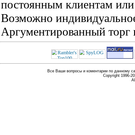
постоянным клиентам или 
Возможно индивидуальное
Аргументированный торг п
Все Ваши вопросы и коментарии по данному са
Copyright 1996-
Al