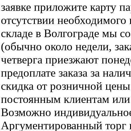
заявке приложите карту п
отсутствии необходимого 
складе в Волгограде мы с
(обычно около недели, за
четверга приезжают понед
предоплате заказа за нали
скидка от розничной цены 
постоянным клиентам или 
Возможно индивидуальное
Аргументированный торг п