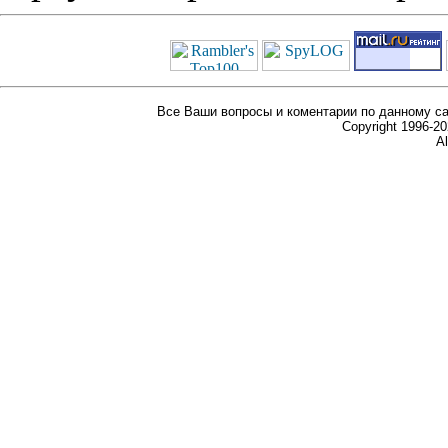
Все Ваши вопросы и коментарии по данному са
Copyright 1996-
Al