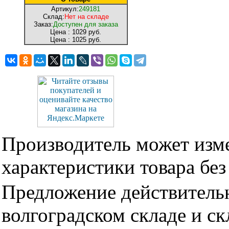
Артикул:
249181
Склад:
Нет на складе
Заказ:
Доступен для заказа
Цена :
1029 руб.
Цена :
1025 руб.
Производитель может изме
характеристики товара бе
Предложение действительн
волгоградском складе и с