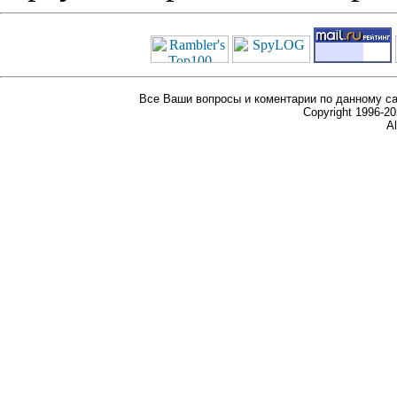
Все Ваши вопросы и коментарии по данному са
Copyright 1996-
Al