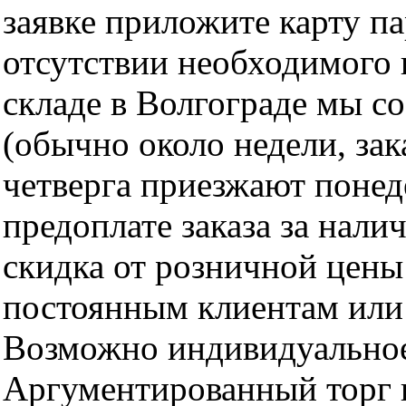
заявке приложите карту п
отсутствии необходимого 
складе в Волгограде мы с
(обычно около недели, за
четверга приезжают понед
предоплате заказа за нали
скидка от розничной цены 
постоянным клиентам или 
Возможно индивидуальное
Аргументированный торг п