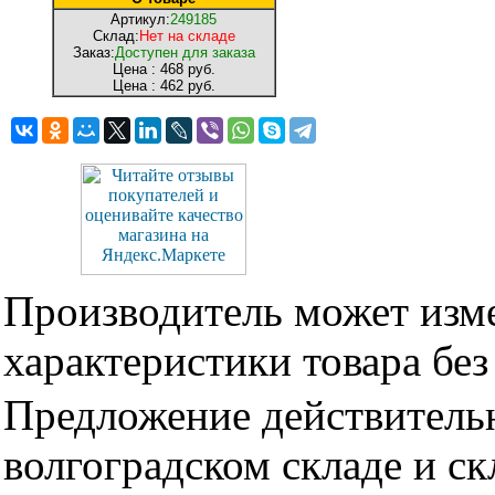
Артикул:
249185
Склад:
Нет на складе
Заказ:
Доступен для заказа
Цена :
468 руб.
Цена :
462 руб.
Производитель может изме
характеристики товара бе
Предложение действительн
волгоградском складе и с