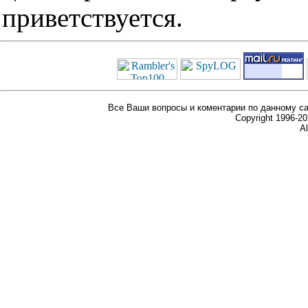
приветствуется.
Все Ваши вопросы и коментарии по данному са
Copyright 1996-
Al