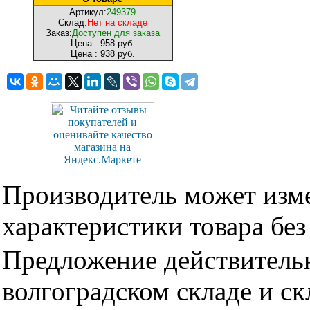
Артикул:
249379
Склад:
Нет на складе
Заказ:
Доступен для заказа
Цена :
958 руб.
Цена :
938 руб.
Производитель может изме
характеристики товара бе
Предложение действительн
волгоградском складе и с