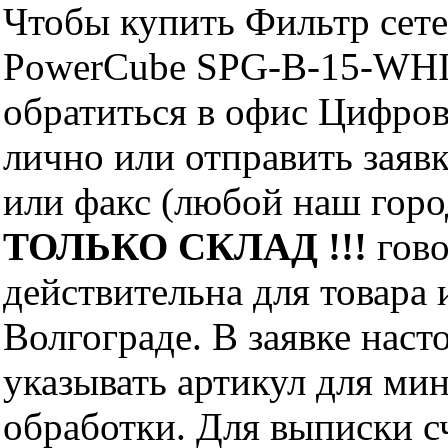
Чтобы купить Фильтр сетев
PowerCube SPG-B-15-WHI
обратиться в офис Цифро
лично или отправить заявк
или факс (любой наш горо
ТОЛЬКО СКЛАД !!!
гово
действительна для товара
Волгограде. В заявке нас
указывать артикул для ми
обработки. Для выписки с