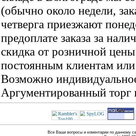
(обычно около недели, за
четверга приезжают понед
предоплате заказа за нали
скидка от розничной цены 
постоянным клиентам или 
Возможно индивидуальное
Аргументированный торг п
Все Ваши вопросы и коментарии по данному са