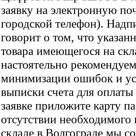
заявку на электронную поч
городской телефон). Надп
говорит о том, что указан
товара имеющегося на скла
настоятельно рекомендуем
минимизации ошибок и ус
выписки счета для оплаты
заявке приложите карту п
отсутствии необходимого 
складе в Волгограде мы с