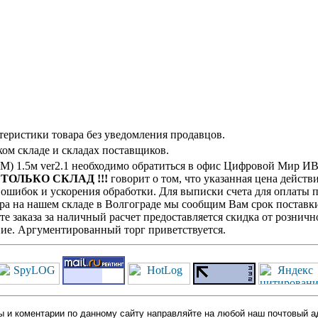
теристики товара без уведомления продавцов.
ом складе и складах поставщиков.
) 1.5м ver2.1 необходимо обратиться в офис Цифровой Мир ИВ
! ТОЛЬКО СКЛАД !!!
говорит о том, что указанная цена действ
ошибок и ускорения обработки. Для выписки счета для оплаты п
ра на нашем складе в Волгограде мы сообщим Вам срок поставки
е заказа за наличный расчет предоставляется скидка от розничн
ие. Аргументированный торг приветствуется.
 и коментарии по данному сайту направляйте на любой наш почтовый а