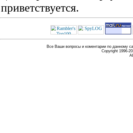
приветствуется.
Все Ваши вопросы и коментарии по данному са
Copyright 1996-
Al