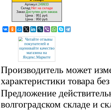
Артикул:
249933
Склад:
Нет на складе
Заказ:
Доступен для заказа
Цена :
951 руб.
Цена :
950 руб.
Производитель может изме
характеристики товара бе
Предложение действительн
волгоградском складе и с