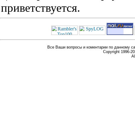
приветствуется.
Все Ваши вопросы и коментарии по данному са
Copyright 1996-
Al