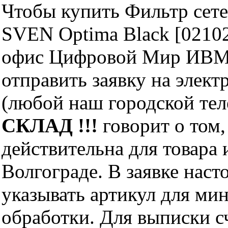
Чтобы купить Фильтр сете
SVEN Optima Black [02102
офис Цифровой Мир ИВМ 
отправить заявку на элект
(любой наш городской те
СКЛАД !!!
говорит о том,
действительна для товара
Волгограде. В заявке нас
указывать артикул для ми
обработки. Для выписки с