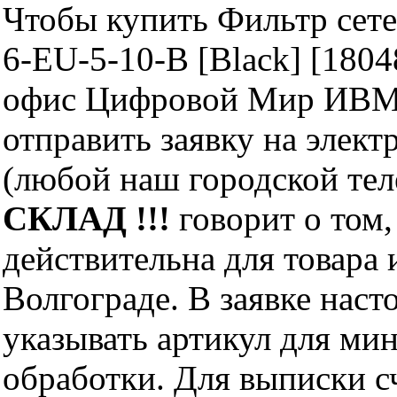
Чтобы купить Фильтр сете
6-EU-5-10-B [Black] [180
офис Цифровой Мир ИВМ 
отправить заявку на элект
(любой наш городской те
СКЛАД !!!
говорит о том,
действительна для товара
Волгограде. В заявке нас
указывать артикул для ми
обработки. Для выписки с