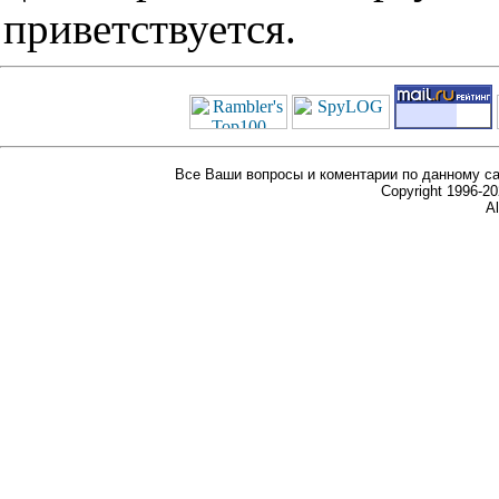
приветствуется.
Все Ваши вопросы и коментарии по данному са
Copyright 1996-
Al