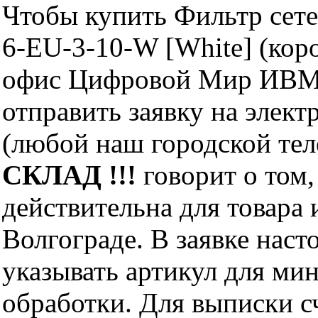
Чтобы купить Фильтр сете
6-EU-3-10-W [White] (кор
офис Цифровой Мир ИВМ 
отправить заявку на элект
(любой наш городской те
СКЛАД !!!
говорит о том,
действительна для товара
Волгограде. В заявке нас
указывать артикул для ми
обработки. Для выписки с