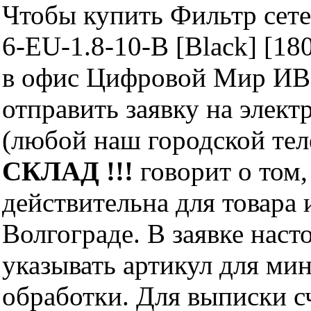
Чтобы купить Фильтр сете
6-EU-1.8-10-B [Black] [1
в офис Цифровой Мир ИВМ
отправить заявку на элект
(любой наш городской те
СКЛАД !!!
говорит о том,
действительна для товара
Волгограде. В заявке нас
указывать артикул для ми
обработки. Для выписки с