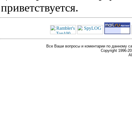
приветствуется.
Все Ваши вопросы и коментарии по данному са
Copyright 1996-
Al