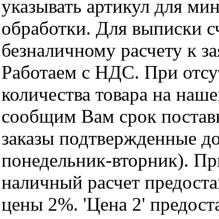
указывать артикул для ми
обработки. Для выписки с
безналичному расчету к за
Работаем с НДС. При отс
количества товара на наш
сообщим Вам срок поставк
заказы подтвержденные до
понедельник-вторник). Пр
наличный расчет предоста
цены 2%. 'Цена 2' предос