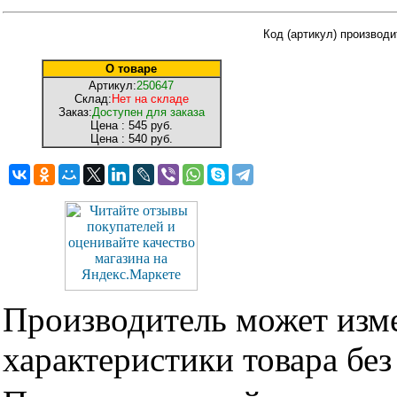
Код (артикул) производ
О товаре
Артикул:
250647
Склад:
Нет на складе
Заказ:
Доступен для заказа
Цена :
545 руб.
Цена :
540 руб.
Производитель может изме
характеристики товара бе