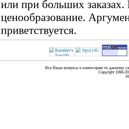
или при больших заказах
ценообразование. Аргуме
приветствуется.
Все Ваши вопросы и коментарии по данному са
Copyright 1996-
Al