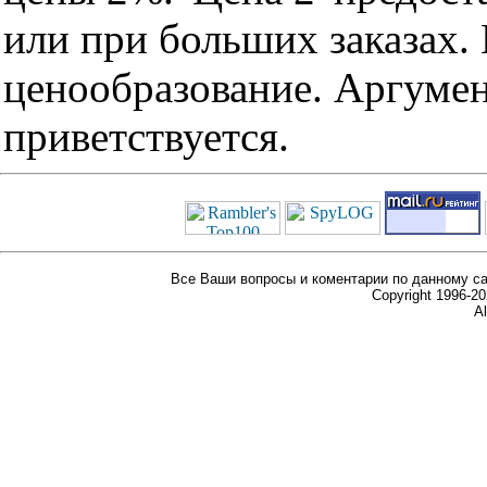
или при больших заказах
ценообразование. Аргуме
приветствуется.
Все Ваши вопросы и коментарии по данному са
Copyright 1996-
Al