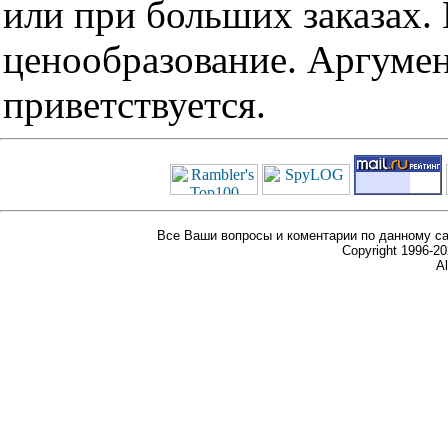
или при больших заказах
ценообразование. Аргуме
приветствуется.
Все Ваши вопросы и коментарии по данному са
Copyright 1996-
Al