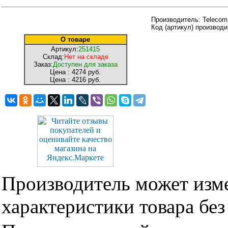
Производитель: Telecom
Код (артикул) производ
О товаре
Артикул:
251415
Склад:
Нет на складе
Заказ:
Доступен для заказа
Цена :
4274 руб.
Цена :
4216 руб.
Производитель может изме
характеристики товара бе