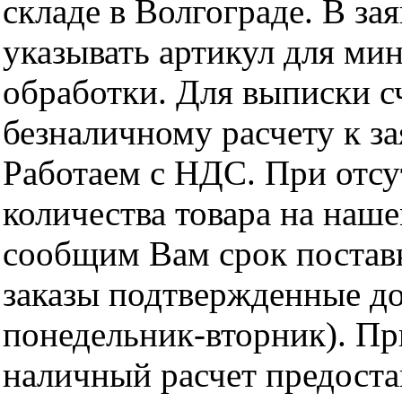
складе в Волгограде. В за
указывать артикул для ми
обработки. Для выписки с
безналичному расчету к за
Работаем с НДС. При отс
количества товара на наш
сообщим Вам срок поставк
заказы подтвержденные до
понедельник-вторник). Пр
наличный расчет предоста