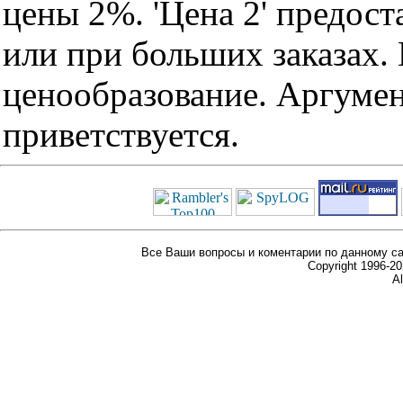
цены 2%. 'Цена 2' предос
или при больших заказах
ценообразование. Аргуме
приветствуется.
Все Ваши вопросы и коментарии по данному са
Copyright 1996-
Al