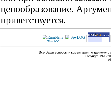
ценообразование. Аргуме
приветствуется.
Все Ваши вопросы и коментарии по данному са
Copyright 1996-
Al