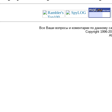
Все Ваши вопросы и коментарии по данному са
Copyright 1996-
Al