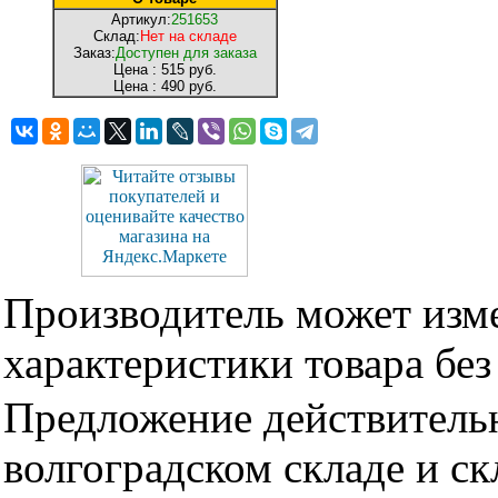
Артикул:
251653
Склад:
Нет на складе
Заказ:
Доступен для заказа
Цена :
515 руб.
Цена :
490 руб.
Производитель может изме
характеристики товара бе
Предложение действительн
волгоградском складе и с