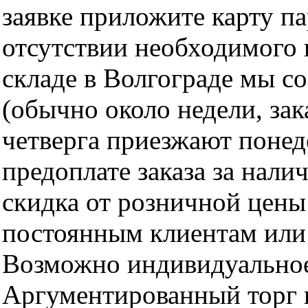
заявке приложите карту п
отсутствии необходимого 
складе в Волгограде мы с
(обычно около недели, за
четверга приезжают понед
предоплате заказа за нали
скидка от розничной цены 
постоянным клиентам или 
Возможно индивидуальное
Аргументированный торг п