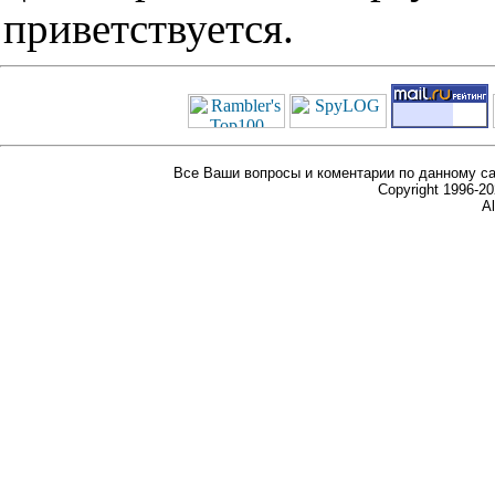
приветствуется.
Все Ваши вопросы и коментарии по данному са
Copyright 1996-
Al