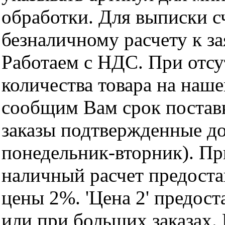
обработки. Для выписки с
безналичному расчету к за
Работаем с НДС. При отс
количества товара на наш
сообщим Вам срок поставк
заказы подтвержденные до
понедельник-вторник). Пр
наличный расчет предоста
цены 2%. 'Цена 2' предос
или при больших заказах