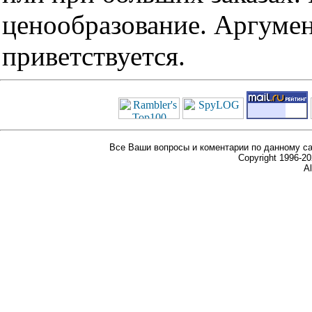
ценообразование. Аргуме
приветствуется.
Все Ваши вопросы и коментарии по данному са
Copyright 1996-
Al