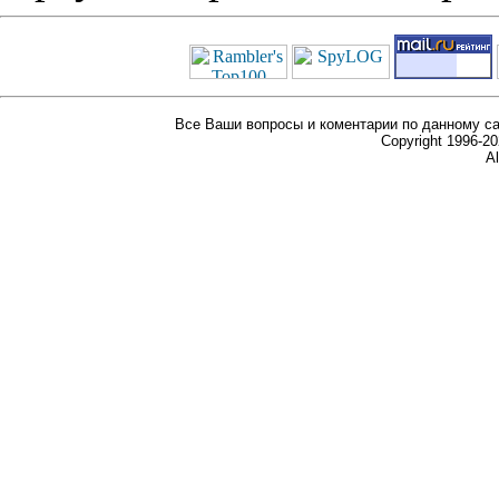
Все Ваши вопросы и коментарии по данному са
Copyright 1996-
Al