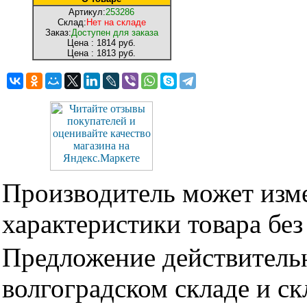
Артикул:
253286
Склад:
Нет на складе
Заказ:
Доступен для заказа
Цена :
1814 руб.
Цена :
1813 руб.
Производитель может изме
характеристики товара бе
Предложение действительн
волгоградском складе и с