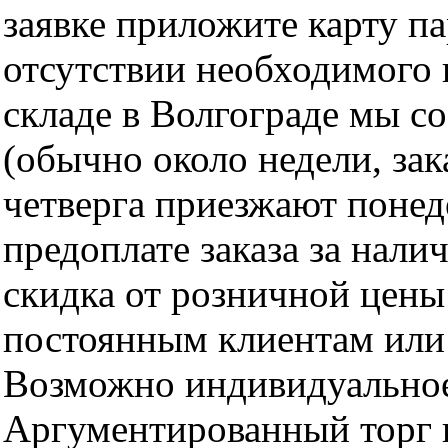
заявке приложите карту п
отсутствии необходимого 
складе в Волгограде мы с
(обычно около недели, за
четверга приезжают понед
предоплате заказа за нали
скидка от розничной цены 
постоянным клиентам или 
Возможно индивидуальное
Аргументированный торг п