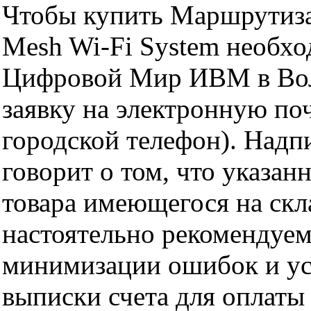
Чтобы купить Маршрутиза
Mesh Wi-Fi System необхо
Цифровой Мир ИВМ в Волг
заявку на электронную поч
городской телефон). Надп
говорит о том, что указан
товара имеющегося на скла
настоятельно рекомендуем
минимизации ошибок и ус
выписки счета для оплаты