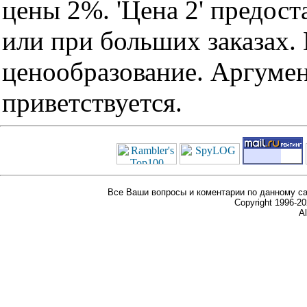
цены 2%. 'Цена 2' предос
или при больших заказах
ценообразование. Аргуме
приветствуется.
Все Ваши вопросы и коментарии по данному са
Copyright 1996-
Al