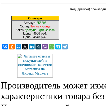
Код (артикул) производ
О товаре
Артикул:
253296
Склад:
Нет на складе
Заказ:
Доступен для заказа
Цена :
4556 руб.
Цена :
4548 руб.
Производитель может изме
характеристики товара бе