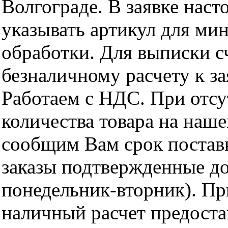
Волгограде. В заявке нас
указывать артикул для ми
обработки. Для выписки с
безналичному расчету к за
Работаем с НДС. При отс
количества товара на наш
сообщим Вам срок поставк
заказы подтвержденные до
понедельник-вторник). Пр
наличный расчет предоста