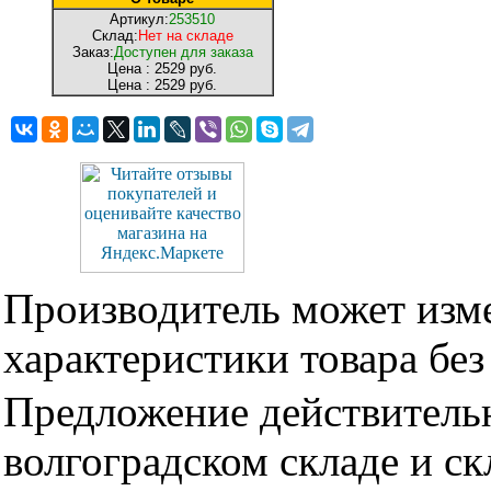
Артикул:
253510
Склад:
Нет на складе
Заказ:
Доступен для заказа
Цена :
2529 руб.
Цена :
2529 руб.
Производитель может изме
характеристики товара бе
Предложение действительн
волгоградском складе и с