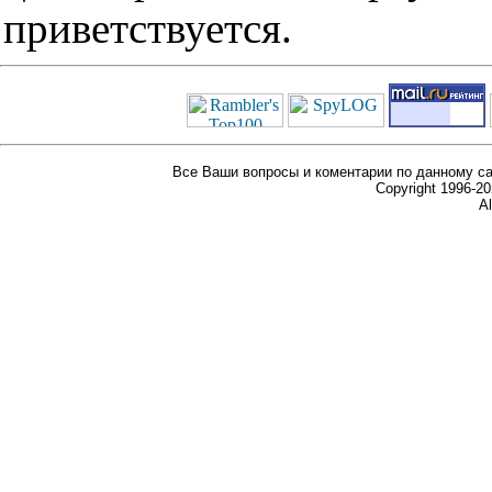
приветствуется.
Все Ваши вопросы и коментарии по данному са
Copyright 1996-
Al