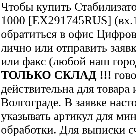
Чтобы купить Стабилизато
1000 [EX291745RUS] (вх.
обратиться в офис Цифро
лично или отправить заявк
или факс (любой наш горо
ТОЛЬКО СКЛАД !!!
гово
действительна для товара
Волгограде. В заявке нас
указывать артикул для ми
обработки. Для выписки с