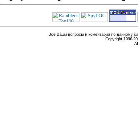
Все Ваши вопросы и коментарии по данному са
Copyright 1996-
Al