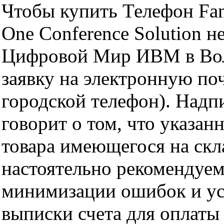
Чтобы купить Телефон Fan
One Conference Solution 
Цифровой Мир ИВМ в Волг
заявку на электронную поч
городской телефон). Надп
говорит о том, что указан
товара имеющегося на скла
настоятельно рекомендуем
минимизации ошибок и ус
выписки счета для оплаты