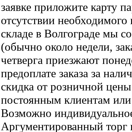
заявке приложите карту п
отсутствии необходимого 
складе в Волгограде мы с
(обычно около недели, за
четверга приезжают понед
предоплате заказа за нали
скидка от розничной цены 
постоянным клиентам или 
Возможно индивидуальное
Аргументированный торг п