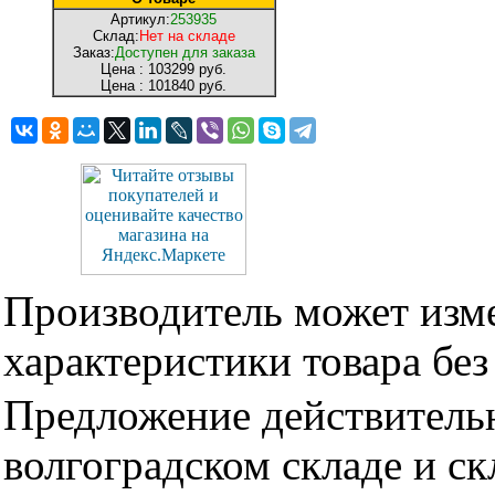
Артикул:
253935
Склад:
Нет на складе
Заказ:
Доступен для заказа
Цена :
103299 руб.
Цена :
101840 руб.
Производитель может изме
характеристики товара бе
Предложение действительн
волгоградском складе и с