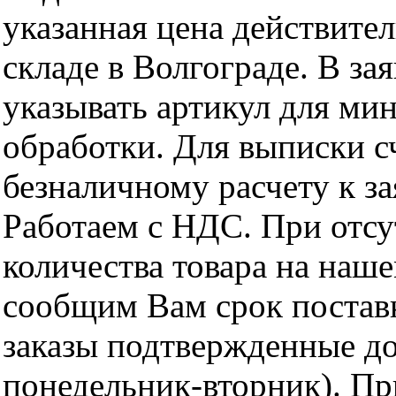
указанная цена действите
складе в Волгограде. В за
указывать артикул для ми
обработки. Для выписки с
безналичному расчету к за
Работаем с НДС. При отс
количества товара на наш
сообщим Вам срок поставк
заказы подтвержденные до
понедельник-вторник). Пр