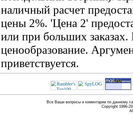
наличный расчет предоста
цены 2%. 'Цена 2' предос
или при больших заказах
ценообразование. Аргуме
приветствуется.
Все Ваши вопросы и коментарии по данному са
Copyright 1996-
Al