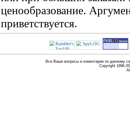
ценообразование. Аргуме
приветствуется.
Все Ваши вопросы и коментарии по данному са
Copyright 1996-
Al