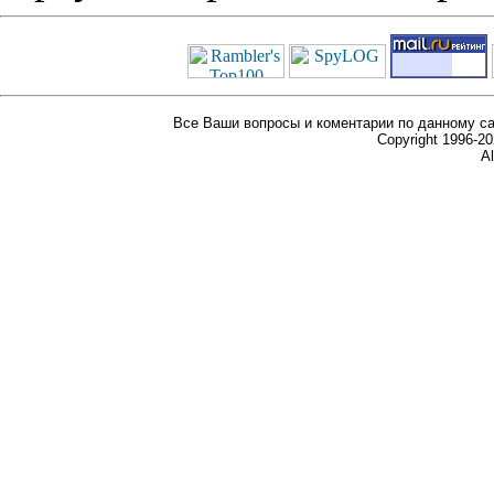
Все Ваши вопросы и коментарии по данному са
Copyright 1996-
Al