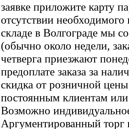
заявке приложите карту п
отсутствии необходимого 
складе в Волгограде мы с
(обычно около недели, за
четверга приезжают понед
предоплате заказа за нали
скидка от розничной цены 
постоянным клиентам или 
Возможно индивидуальное
Аргументированный торг п