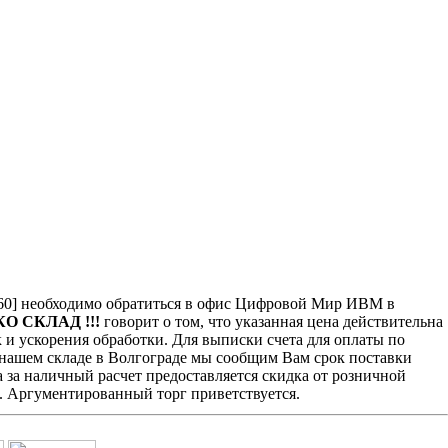
] необходимо обратиться в офис Цифровой Мир ИВМ в
КО СКЛАД !!!
говорит о том, что указанная цена действительна
 и ускорения обработки. Для выписки счета для оплаты по
а нашем складе в Волгограде мы сообщим Вам срок поставки
 за наличный расчет предоставляется скидка от розничной
. Аргументированный торг приветствуется.