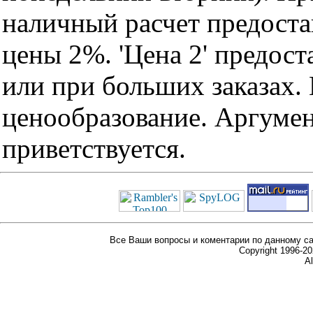
наличный расчет предоста
цены 2%. 'Цена 2' предос
или при больших заказах
ценообразование. Аргуме
приветствуется.
Все Ваши вопросы и коментарии по данному са
Copyright 1996-
Al