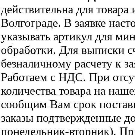
действительна для товара
Волгограде. В заявке нас
указывать артикул для ми
обработки. Для выписки с
безналичному расчету к за
Работаем с НДС. При отс
количества товара на наш
сообщим Вам срок поставк
заказы подтвержденные до
понедельник-вторник). Пр