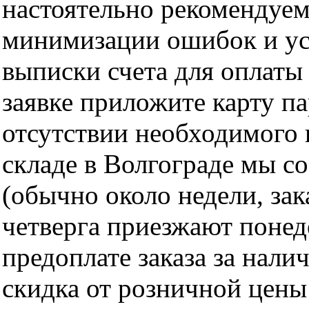
настоятельно рекомендуем
минимизации ошибок и ус
выписки счета для оплаты
заявке приложите карту п
отсутствии необходимого 
складе в Волгограде мы с
(обычно около недели, за
четверга приезжают понед
предоплате заказа за нали
скидка от розничной цены 