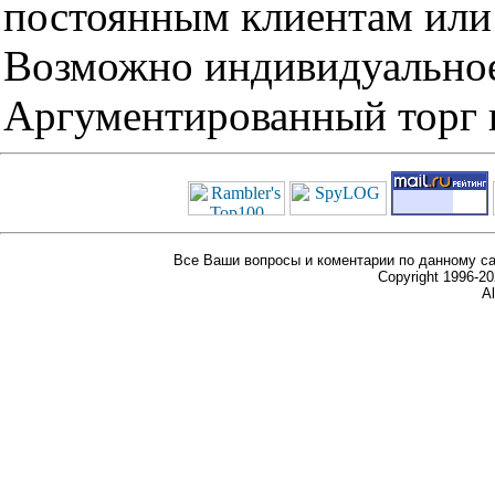
постоянным клиентам или 
Возможно индивидуальное
Аргументированный торг п
Все Ваши вопросы и коментарии по данному са
Copyright 1996-
Al