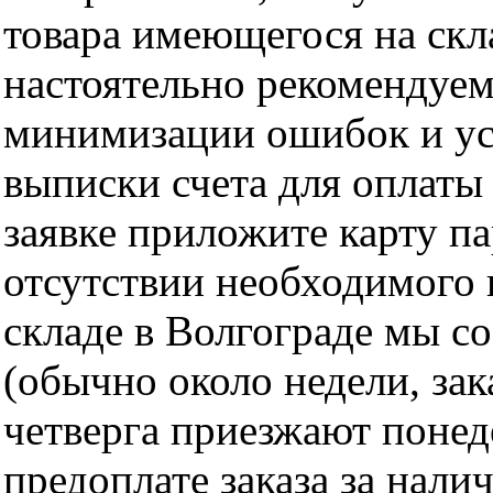
товара имеющегося на скла
настоятельно рекомендуем
минимизации ошибок и ус
выписки счета для оплаты
заявке приложите карту п
отсутствии необходимого 
складе в Волгограде мы с
(обычно около недели, за
четверга приезжают понед
предоплате заказа за нали