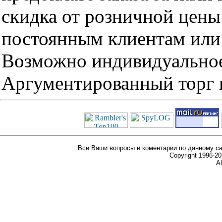
скидка от розничной цены 
постоянным клиентам или 
Возможно индивидуальное
Аргументированный торг п
Все Ваши вопросы и коментарии по данному са
Copyright 1996-
Al