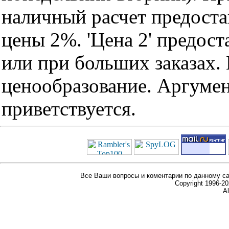
наличный расчет предоста
цены 2%. 'Цена 2' предос
или при больших заказах
ценообразование. Аргуме
приветствуется.
Все Ваши вопросы и коментарии по данному са
Copyright 1996-
Al