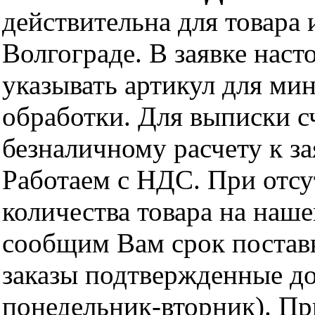
действительна для товара
Волгограде. В заявке нас
указывать артикул для ми
обработки. Для выписки с
безналичному расчету к за
Работаем с НДС. При отс
количества товара на наш
сообщим Вам срок поставк
заказы подтвержденные до
понедельник-вторник). Пр