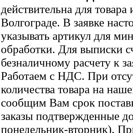
действительна для товара
Волгограде. В заявке нас
указывать артикул для ми
обработки. Для выписки с
безналичному расчету к за
Работаем с НДС. При отс
количества товара на наш
сообщим Вам срок поставк
заказы подтвержденные до
понедельник-вторник). Пр