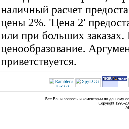
наличный расчет предоста
цены 2%. 'Цена 2' предос
или при больших заказах
ценообразование. Аргуме
приветствуется.
Все Ваши вопросы и коментарии по данному са
Copyright 1996-
Al