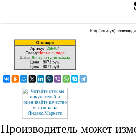
Код (артикул) производи
О товаре
Артикул:
256464
Склад:
Нет на складе
Заказ:
Доступен для заказа
Цена :
8071 руб.
Цена :
8071 руб.
Производитель может изме